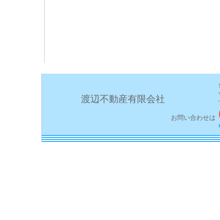
渡辺不動産有限会社
お問い合わせは